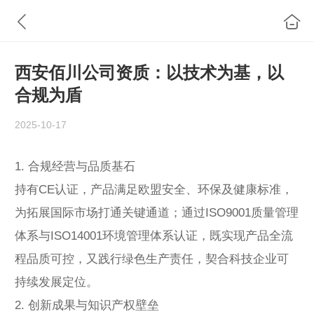
西安佰川公司资质：以技术为基，以
合规为盾
2025-10-17
1. 合规经营与品质基石
持有CE认证，产品满足欧盟安全、环保及健康标准，
为拓展国际市场打通关键通道；通过ISO9001质量管理
体系与ISO14001环境管理体系认证，既实现产品全流
程品质可控，又践行绿色生产责任，契合科技企业可
持续发展定位。
2. 创新成果与知识产权壁垒